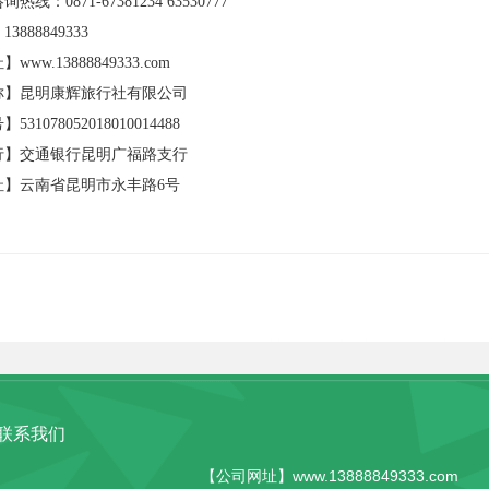
线：0871-67381234 63530777
888849333
ww.13888849333.com
称】昆明康辉旅行社有限公司
31078052018010014488
行】交通银行昆明广福路支行
址】
云南省昆明市永丰路6号
联系我们
)
【公司网址】www.13888849333.com