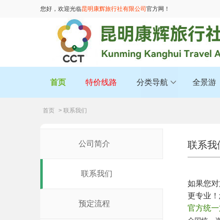
您好，欢迎光临
昆明康辉旅行社有限公司
官方网！
首页
特价线路
分类导航
全景游
首页
> 联系我们
公司简介
联系我
联系我们
如果您对
更专业！
预定流程
官方统一