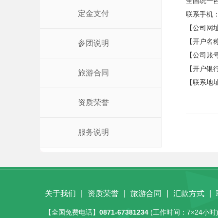
全国统一咨询热
定金支付
联系手机：13
【公司网址】w
【开户名
参团说明
【公司账号】5
【开户银
旅游合同
【联系地
资质荣誉
服务说明
关于我们
|
资质荣誉
|
旅游合同
|
汇款方式
|
【全国免费电话】
0871-67381234
(工作时间：7×24小时