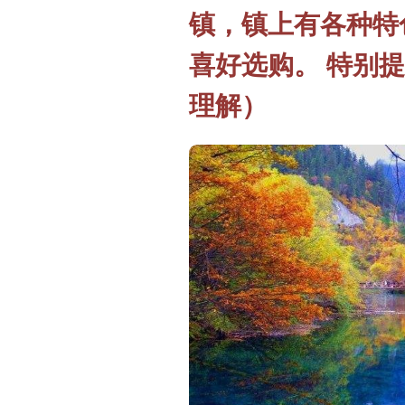
镇，镇上有各种特
喜好选购。
特别提
理解）