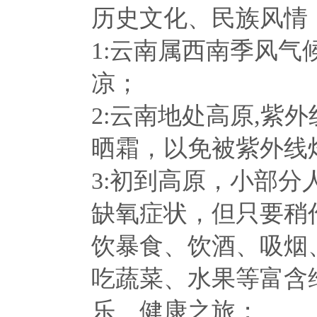
历史文化、民族风情
1:云南属西南季风
凉；
2:云南地处高原,紫
晒霜，以免被紫外线
3:初到高原，小部
缺氧症状，但只要稍
饮暴食、饮酒、吸烟
吃蔬菜、水果等富含
乐、健康之旅；