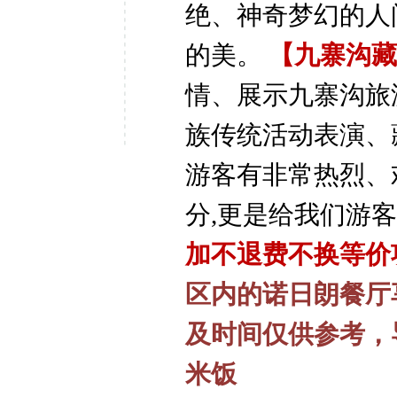
绝、神奇梦幻的人
的美。
【九寨沟藏
情、展示九寨沟旅
族传统活动表演、
游客有非常热烈、
分,更是给我们游
加不退费不换等价
区内的诺日朗餐厅享
及时间仅供参考，
米饭