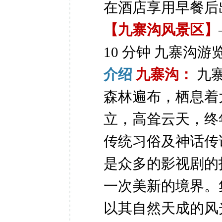
在酒店享用早餐后出发
【九寨沟风景区】
10 分钟
九寨沟游
介绍
九寨沟：
九
森林遍布，栖息着
立，高耸云天，终
传统习俗及神话传
是众多的影视剧的
一次美新的境界。
以其自然天成的风