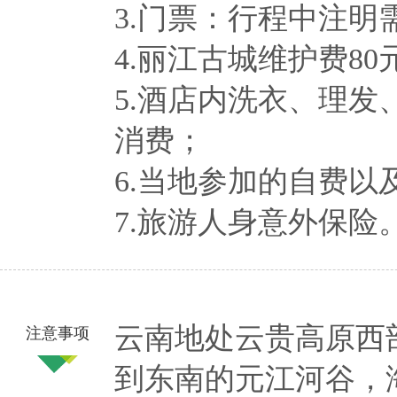
3.门票：行程中注
4.丽江古城维护费80
5.酒店内洗衣、理
消费；
6.当地参加的自费以
7.旅游人身意外保险
云南地处云贵高原西部
注意事项
到东南的元江河谷，海