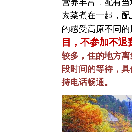
营养丰富，配有当
素菜煮在一起，配
的感受高原不同的
目，不参加不退
较多，住的地方离
段时间的等待，具
持电话畅通。