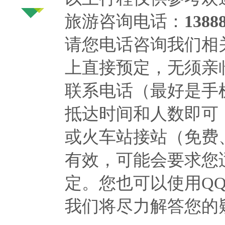
旅游咨询电话：
1388
请您电话咨询我们相
上直接预定，无须亲
联系电话（最好是手
抵达时间和人数即可
或火车站接站（免费
有效，可能会要求您
定。您也可以使用Q
我们将尽力解答您的