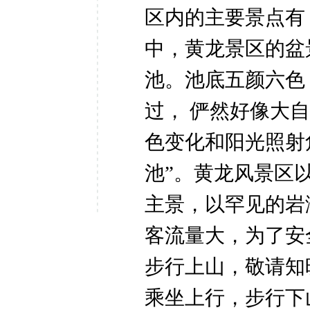
区内的主要景点有
中，黄龙景区的盆
池。池底五颜六色
过，
俨然好像大
色变化和阳光照射
池”。黄龙风景区
主景，以罕见的岩
客流量大，为了安
步行上山，敬请知晓
乘坐上行，步行下