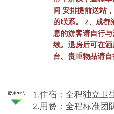
间
安排提前送站，
的联系。
2、成都
息的游客请自行与
续。退房后可在酒
台。贵重物品请自
1.住宿：全程独立卫
费用包含
2.用餐：全程标准团