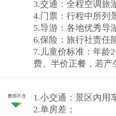
3.交通：全程空调旅
4.门票：行程中所列
5.导游：各地优秀
6.保险：旅行社责
7.儿童价标准：年龄
费、半价正餐，若产
1.小交通：景区内用
费用不含
2.单房差；