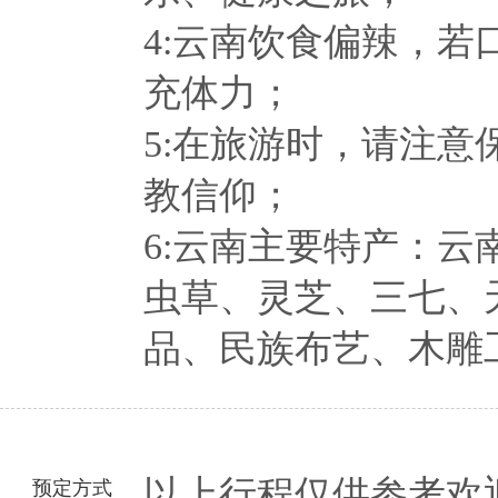
4:云南饮食偏辣，
充体力；
5:在旅游时，请注
教信仰；
6:云南主要特产：
虫草、灵芝、三七、
品、民族布艺、木雕
以上行程仅供参考欢
预定方式